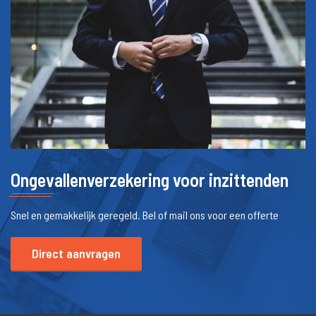
Ongevallenverzekering voor inzittenden
Snel en gemakkelijk geregeld. Bel of mail ons voor een offerte
Direct aanvragen