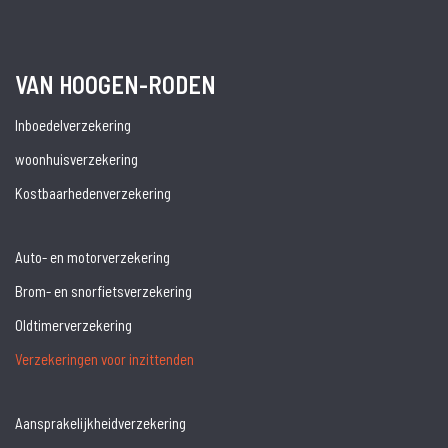
VAN HOOGEN-RODEN
Inboedelverzekering
woonhuisverzekering
Kostbaarhedenverzekering
Auto- en motorverzekering
Brom- en snorfietsverzekering
Oldtimerverzekering
Verzekeringen voor inzittenden
Aansprakelijkheidverzekering